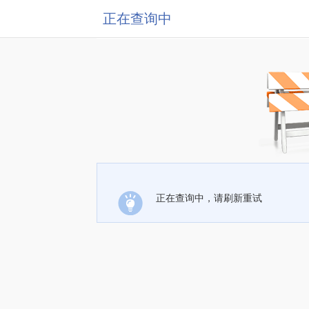
正在查询中
正在查询中，请刷新重试