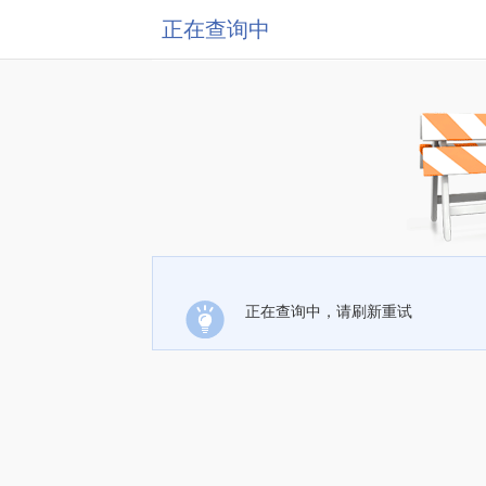
正在查询中
正在查询中，请刷新重试