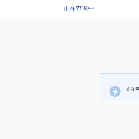
正在查询中
正在