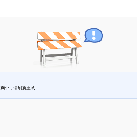
查询中，请刷新重试