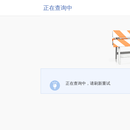
正在查询中
正在查询中，请刷新重试