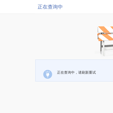
正在查询中
正在查询中，请刷新重试