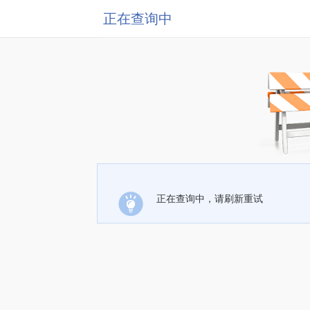
正在查询中
正在查询中，请刷新重试