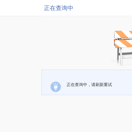
正在查询中
正在查询中，请刷新重试