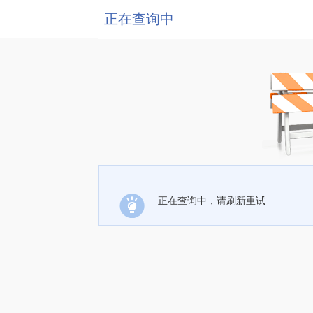
正在查询中
正在查询中，请刷新重试